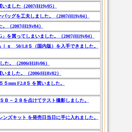
した（2007(H19)/05）
を工夫しました。（2007(H19)/04）
2007(H19)/04）
を買ってしまいました。（2007(H19)/04）
ｓ 50/1.8Ｓ（国内版）を入手できました。
。（2006(H18)/06）
た。（2006(H18)/02）
mm F2.8Ｓ を買いました。
 ＳＢ－２８を点けてテスト撮影しました。
 レンズキット を発売日当日に手に入れました。