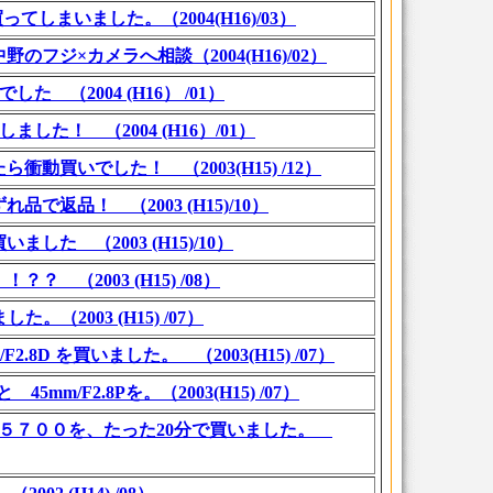
てしまいました。（2004(H16)/03）
ジ×カメラへ相談（2004(H16)/02）
た （2004 (H16） /01）
ました！ （2004 (H16）/01）
買いでした！ （2003(H15) /12）
返品！ （2003 (H15)/10）
 （2003 (H15)/10）
（2003 (H15) /08）
。（2003 (H15) /07）
D を買いました。 （2003(H15) /07）
m/F2.8Pを。（2003(H15) /07）
 ５７００を、たった20分で買いました。