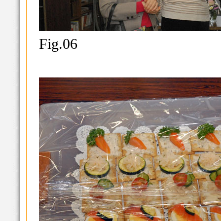
Fig.06