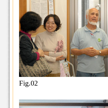
Fig.02