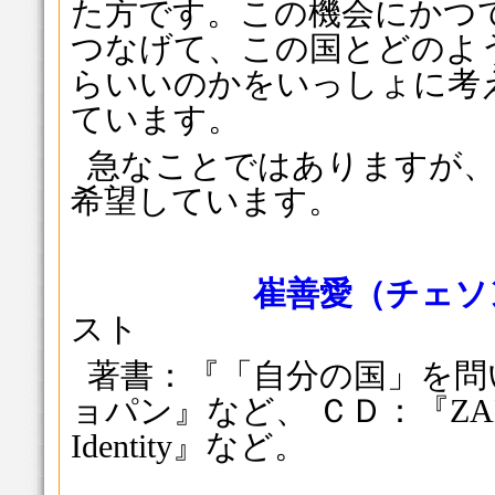
た方です。この機会にかつ
つなげて、この国とどのよ
らいいのかをいっしょに考
ています。
急なことではありますが、
希望しています。
崔善愛（チェソ
スト
著書：『「自分の国」を問
ョパン』など、 ＣＤ：『ZAL』
Identity』など。