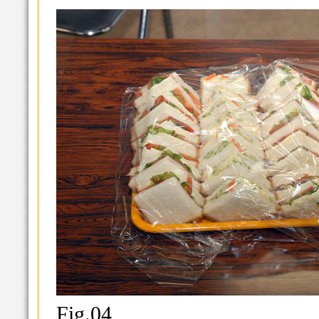
Fig.04