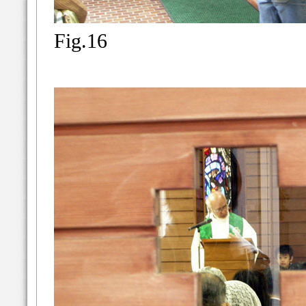
Fig.16