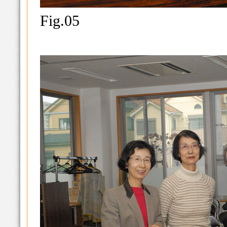
Fig.05