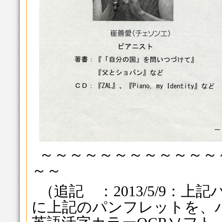
～～～～～～～～～～～～
～～
（追記 ：2013/5/9：
に上記のパンフレットを、