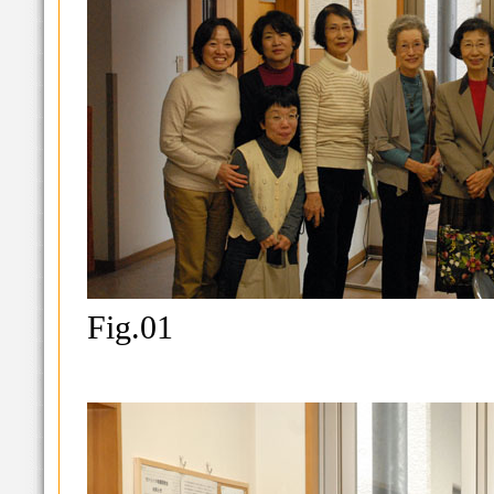
Fig.01