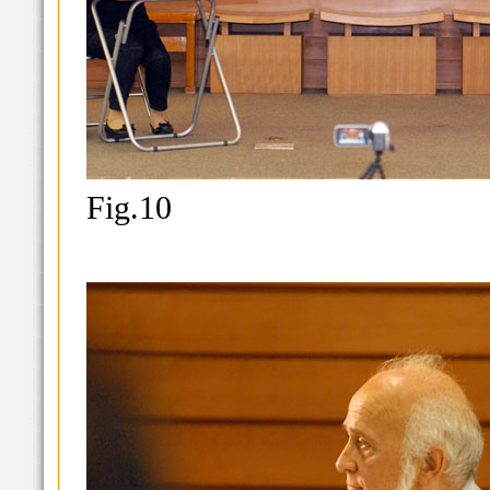
Fig.10