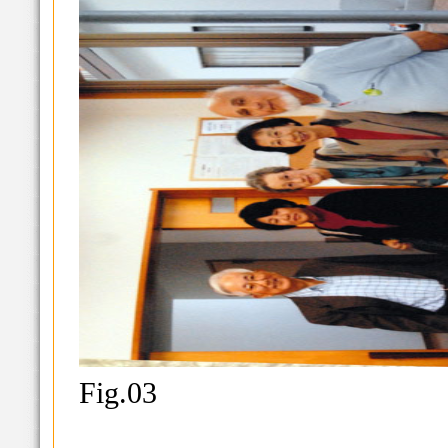
Fig.03