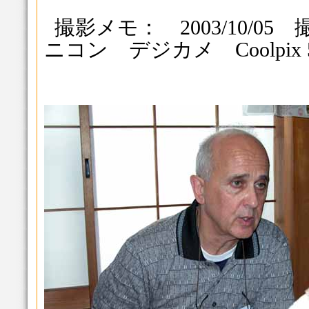
撮影メモ： 2003/10/0
ニコン デジカメ Coolpix