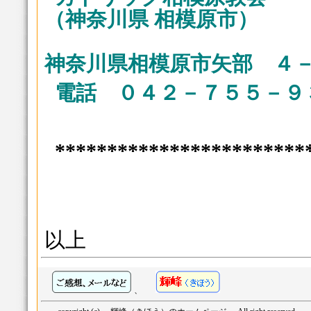
（神奈川県 相模原市）
神奈川県相模原市矢部 ４
電話 ０４２－７５５－９
************************
以上
、