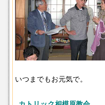
いつまでもお元気で。
カトリック相模原教会