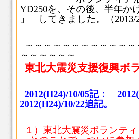
YD250を、その後、半年か
」 してきました。（2013/2
～～～～～～～～～～～～
～～～～～～
東北大震災支援復興ボ
2012(H24)/10/05記： 201
2012(H24)/10/22追記。
１）東北大震災ボランティ