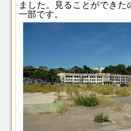
ました。見ることができた
一部です。