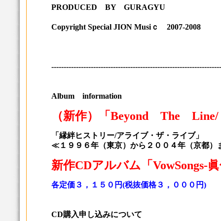
PRODUCED BY GURAGYU
Copyright Special JION Musiｃ 2007-2008
--------------------------------------------------------------------
Album information
（新作）「Beyond The Li
「縁絆ヒストリー/アライブ・ザ・ライブ」
≪１９９６年（東京）から２００４年（京都）
新作CDアルバム「VowSongs-
各定価３，１５０円(税抜価格３，０００円)
CD購入申し込みについて