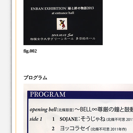
fig.002
プログラム