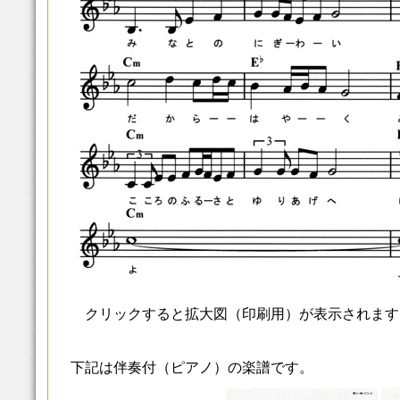
クリックすると拡大図（印刷用）が表示されます
下記は伴奏付（ピアノ）の楽譜です。