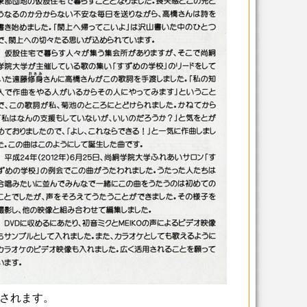
されます。