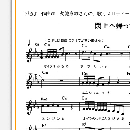
下記は、作曲家 菊池嘉雄さんの、歌うメロディー