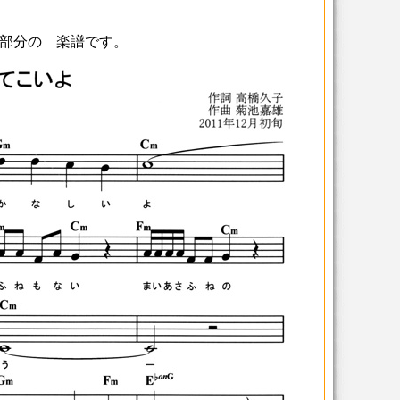
部分の 楽譜です。