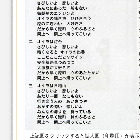
上記図をクリックすると拡大図（印刷用）が表示