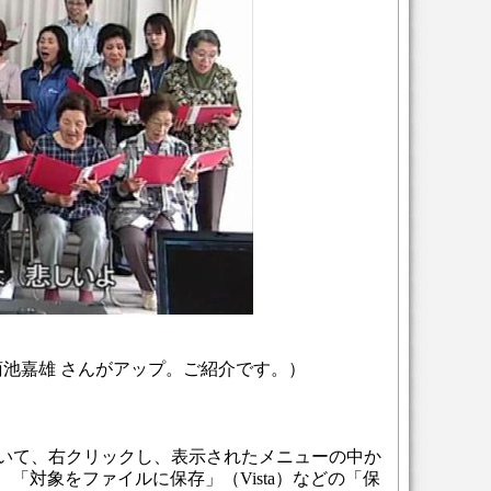
池嘉雄 さんがアップ。ご紹介です。）
いて、右クリックし、表示されたメニューの中か
や、「対象をファイルに保存」（Vista）などの「保