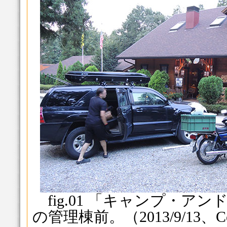
fig.01 「キャンプ・ア
の管理棟前。（2013/9/13、Co