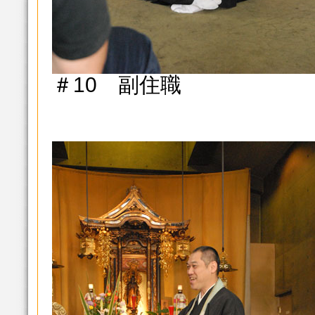
＃10 副住職