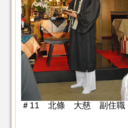
＃11 北條 大慈 副住職