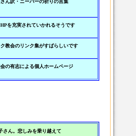
夫さん訳・ニーバーの祈りの言葉
HPを充実されていかれるそうです
ック教会のリンク集がすばらしいです
教会の有志による個人ホームページ
子さん。悲しみを乗り越えて