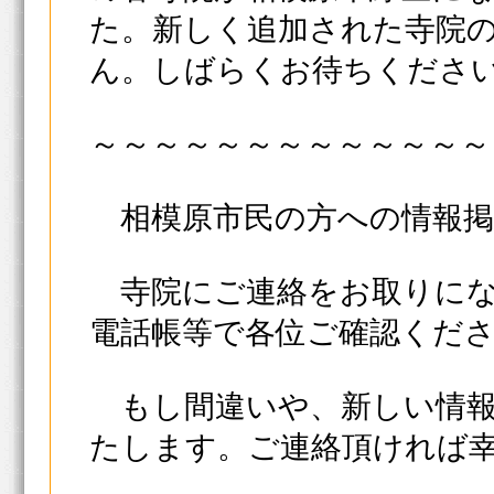
た。新しく追加された寺院
ん。しばらくお待ちくださ
～～～～～～～～～～～～～
相模原市民の方への情報
寺院にご連絡をお取りにな
電話帳等で各位ご確認くだ
もし間違いや、新しい情報
たします。ご連絡頂ければ