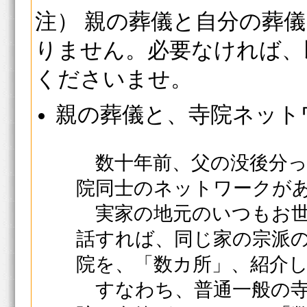
注） 親の葬儀と自分の葬
りません。必要なければ、
くださいませ。
親の葬儀と、寺院ネット
数十年前、父の没後分っ
院同士のネットワークが
実家の地元のいつもお世
話すれば、同じ家の宗派
院を、「数カ所」、紹介
すなわち、普通一般の寺