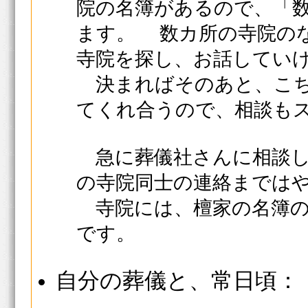
院の名簿があるので、「
ます。 数カ所の寺院の
寺院を探し、お話してい
決まればそのあと、こち
てくれ合うので、相談も
急に葬儀社さんに相談し
の寺院同士の連絡までは
寺院には、檀家の名簿の
です。
自分の葬儀と、常日頃