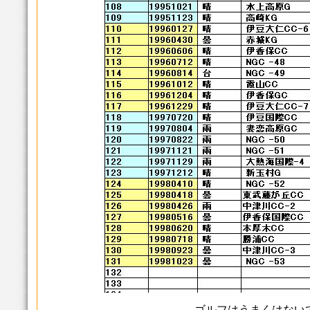
ゴルフはうまくはない