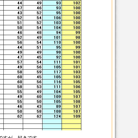
ですが、好きです。