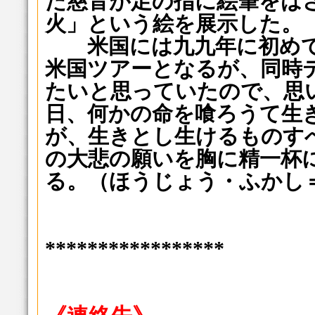
た慈音が足の指に絵筆をは
火」という絵を展示した。
米国には九九年に初めて
米国ツアーとなるが、同時
たいと思っていたので、思
日、何かの命を喰ろうて生
が、生きとし生けるものす
の大悲の願いを胸に精一杯
る。（ほうじょう・ふかし
*****************