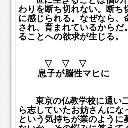
わりを断ち切れない。断ち
に感じられる。なぜなら、
され、育まれているからだ
ることへの欲求が生じる。
▽ ▽ ▽
息子が脳性マヒに
東京の仏教学校に通い二
ら志していたお妨さんにな
という気持ちが業のように