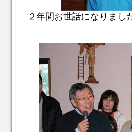
２年間お世話になりました