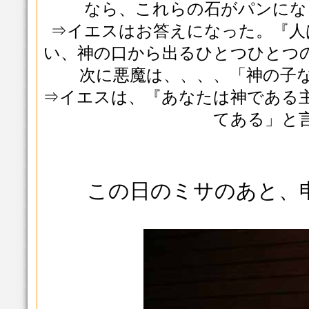
なら、これらの石がパンにな
⇒イエスはお答えになった。『人
い、神の口から出るひとつひとつ
次に悪魔は、、、、「神の子
⇒イエスは、『あなたは神である
てある」と
この日のミサのあと、