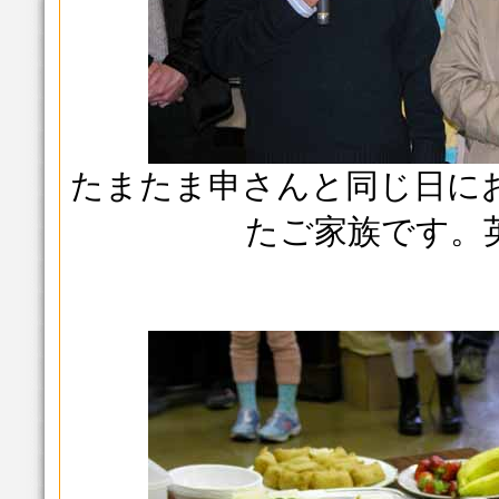
たまたま申さんと同じ日に
たご家族です。