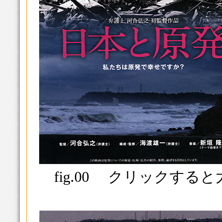
fig.00 クリックする