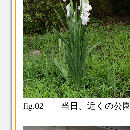
fig.02 当日、近くの