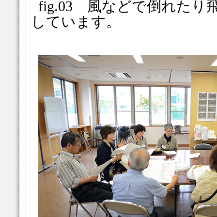
fig.03 風などで倒れ
しています。