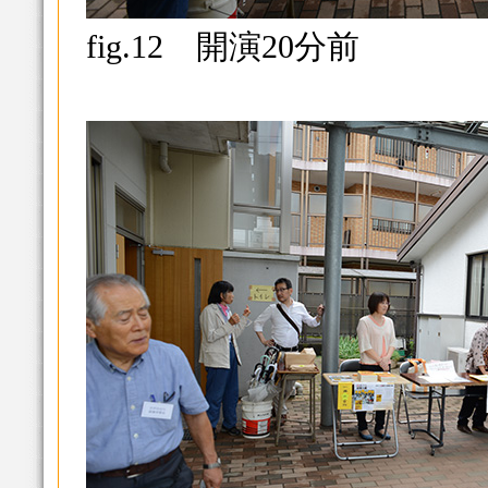
fig.12 開演20分前