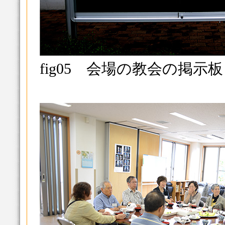
fig05 会場の教会の掲示板