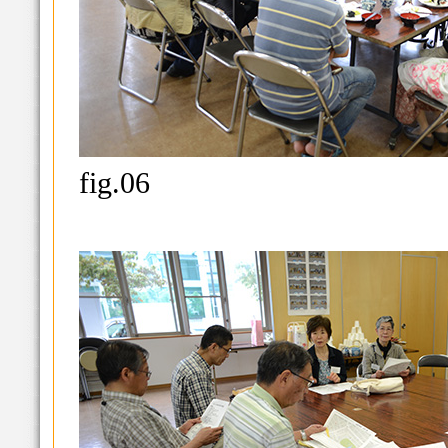
fig.06