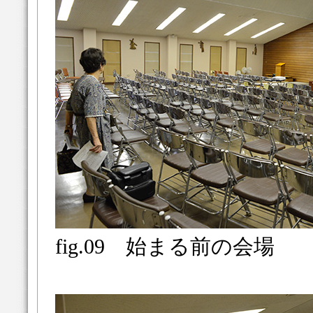
fig.09 始まる前の会場