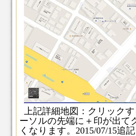
上記詳細地図：クリックす
ーソルの先端に＋印が出て
くなります。2015/07/15追