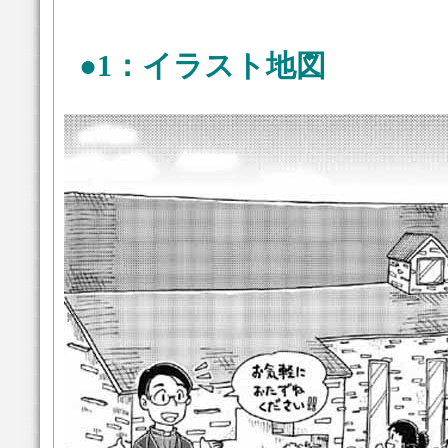
●1：イラスト地図