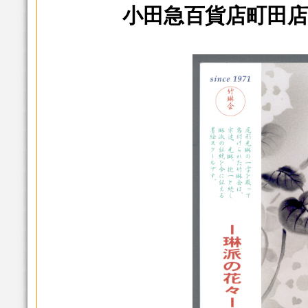
小田急百貨店町田店