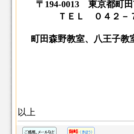
〒194-0013 東京都
ＴＥＬ ０４２－
町田森野教室、八王子教
以上