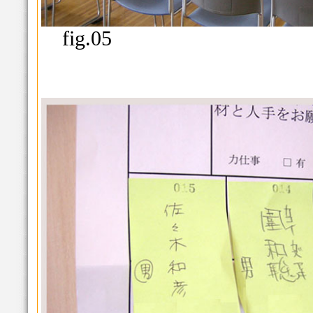
fig.05