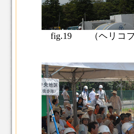
fig.19 （ヘリコ