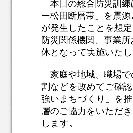
本日の総合防災訓練
ー松田断層帯」を震源
が発生したことを想定
防災関係機関、事業所
体となって実施いたし
家庭や地域、職場で
割などを改めてご確認
強いまちづくり」を推
層のご協力をいただき
します。